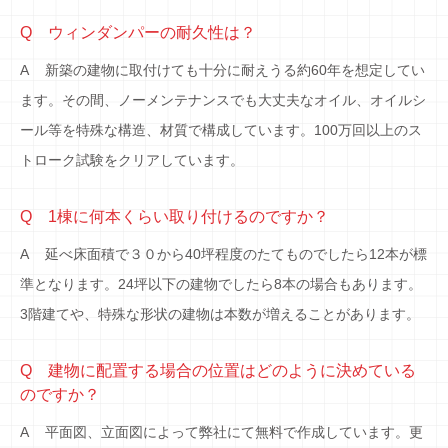
Q ウィンダンパーの耐久性は？
A 新築の建物に取付けても十分に耐えうる約60年を想定してい
ます。その間、ノーメンテナンスでも大丈夫なオイル、オイルシ
ール等を特殊な構造、材質で構成しています。100万回以上のス
トローク試験をクリアしています。
Q 1棟に何本くらい取り付けるのですか？
A 延べ床面積で３０から40坪程度のたてものでしたら12本が標
準となります。24坪以下の建物でしたら8本の場合もあります。
3階建てや、特殊な形状の建物は本数が増えることがあります。
Q 建物に配置する場合の位置はどのように決めている
のですか？
A 平面図、立面図によって弊社にて無料で作成しています。更