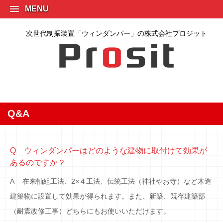
MENU
次世代制振装置「ウィンダンパー」の株式会社プロジット
Q&A
Q ウィンダンパーはどのような建物に取付けて効果が
あるのですか？
A 在来軸組工法、2×４工法、伝統工法（神社やお寺）など木造
建築物に設置して効果が得られます。また、新築、既存建築部
（耐震改修工事）どちらにもお使いいただけます。